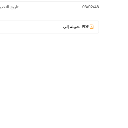
03/02/48
تاريخ التحديث:
تحويله إلى PDF