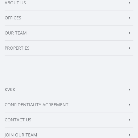
ABOUT US
OFFICES
OUR TEAM
PROPERTIES
KVKK
CONFIDENTIALITY AGREEMENT
CONTACT US
JOIN OUR TEAM