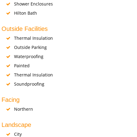
Shower Enclosures
Hilton Bath
Outside Facilities
Thermal Insulation
Outside Parking
Waterproofing
Painted
Thermal Insulation
Soundproofing
Facing
Northern
Landscape
City