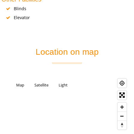
Blinds
Elevator
Location on map
Map
Satellite
Light