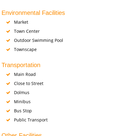
Environmental Facilities
Market
Town Center
Outdoor Swimming Pool
Townscape
Transportation
Main Road
Close to Street
Dolmus
Minibus
Bus Stop
Public Transport
Other Facilities