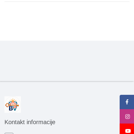
Kontakt informacije