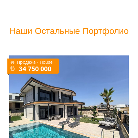
Наши Остальные Портфолио
Продажа - House
34 750 000