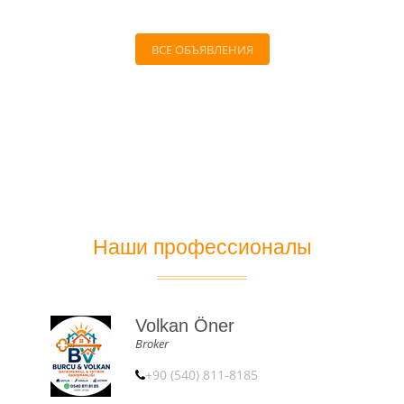
ВСЕ ОБЪЯВЛЕНИЯ
Наши профессионалы
Volkan Öner
Broker
+90 (540) 811-8185