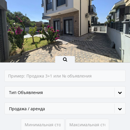
Тип Объявления
Продажа / аренда