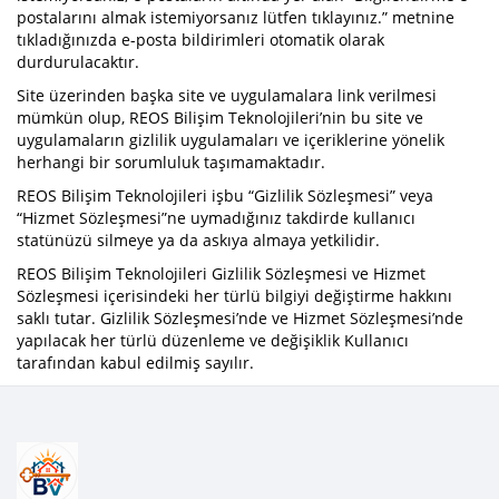
postalarını almak istemiyorsanız lütfen tıklayınız.” metnine
tıkladığınızda e-posta bildirimleri otomatik olarak
durdurulacaktır.
Site üzerinden başka site ve uygulamalara link verilmesi
mümkün olup, REOS Bilişim Teknolojileri’nin bu site ve
uygulamaların gizlilik uygulamaları ve içeriklerine yönelik
herhangi bir sorumluluk taşımamaktadır.
REOS Bilişim Teknolojileri işbu “Gizlilik Sözleşmesi” veya
“Hizmet Sözleşmesi”ne uymadığınız takdirde kullanıcı
statünüzü silmeye ya da askıya almaya yetkilidir.
REOS Bilişim Teknolojileri Gizlilik Sözleşmesi ve Hizmet
Sözleşmesi içerisindeki her türlü bilgiyi değiştirme hakkını
saklı tutar. Gizlilik Sözleşmesi’nde ve Hizmet Sözleşmesi’nde
yapılacak her türlü düzenleme ve değişiklik Kullanıcı
tarafından kabul edilmiş sayılır.