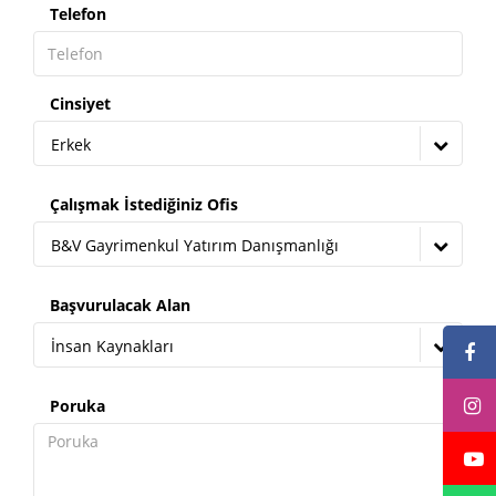
Telefon
Cinsiyet
Erkek
Çalışmak İstediğiniz Ofis
B&V Gayrimenkul Yatırım Danışmanlığı
Başvurulacak Alan
İnsan Kaynakları
Poruka