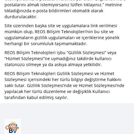
postalarını almak istemiyorsanız lütfen tıklayınız.” metnine
tıkladığınızda e-posta bildirimleri otomatik olarak
durdurulacaktır.
Site üzerinden başka site ve uygulamalara link verilmesi
mümkün olup, REOS Bilişim Teknolojileri’nin bu site ve
uygulamaların gizlilik uygulamaları ve içeriklerine yönelik
herhangi bir sorumluluk taşımamaktadır.
REOS Bilişim Teknolojileri işbu “Gizlilik Sözleşmesi” veya
“Hizmet Sözleşmesi”ne uymadığınız takdirde kullanıcı
statünüzü silmeye ya da askıya almaya yetkilidir.
REOS Bilişim Teknolojileri Gizlilik Sözleşmesi ve Hizmet
Sözleşmesi içerisindeki her türlü bilgiyi değiştirme hakkını
saklı tutar. Gizlilik Sözleşmesi’nde ve Hizmet Sözleşmesi’nde
yapılacak her türlü düzenleme ve değişiklik Kullanıcı
tarafından kabul edilmiş sayılır.