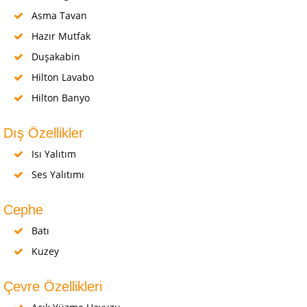
Asma Tavan
Hazır Mutfak
Duşakabin
Hilton Lavabo
Hilton Banyo
Dış Özellikler
Isı Yalıtım
Ses Yalıtımı
Cephe
Batı
Kuzey
Çevre Özellikleri