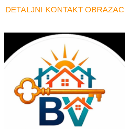
DETALJNI KONTAKT OBRAZAC