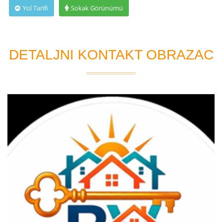
Yol Tarifi
Sokak Görünümü
DETALJNI KONTAKT OBRAZAC