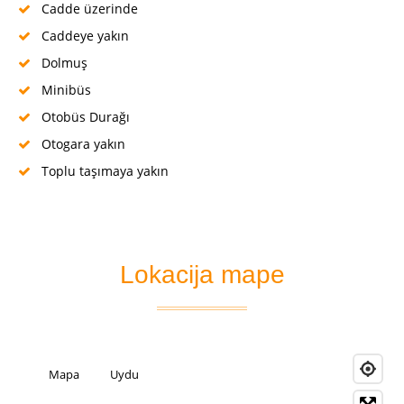
Cadde üzerinde
Caddeye yakın
Dolmuş
Minibüs
Otobüs Durağı
Otogara yakın
Toplu taşımaya yakın
Lokacija mape
Mapa
Uydu