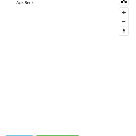
Açık Renk