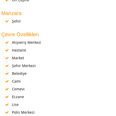
Manzara
Şehir
Çevre Özellikleri
Alışveriş Merkezi
Hastane
Market
Şehir Merkezi
Belediye
Cami
Cemevi
Eczane
Lise
Polis Merkezi