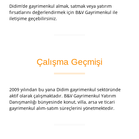
Didim’de gayrimenkul almak, satmak veya yatırım
fırsatlarını değerlendirmek için B&V Gayrimenkul ile
iletişime geçebilirsiniz.
Çalışma Geçmişi
2009 yılından bu yana Didim gayrimenkul sektöründe
aktif olarak çalışmaktadır. B&V Gayrimenkul Yatırım
Danışmanlığı bünyesinde konut, villa, arsa ve ticari
gayrimenkul alım-satım süreçlerini yönetmektedir.