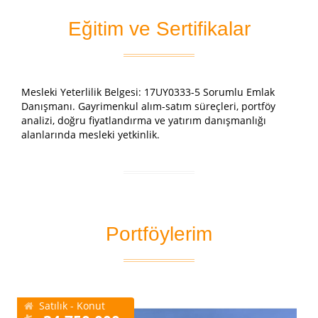
Eğitim ve Sertifikalar
Mesleki Yeterlilik Belgesi: 17UY0333-5 Sorumlu Emlak
Danışmanı. Gayrimenkul alım-satım süreçleri, portföy
analizi, doğru fiyatlandırma ve yatırım danışmanlığı
alanlarında mesleki yetkinlik.
Portföylerim
Satılık - Konut