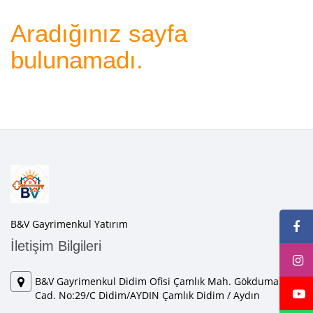
Aradığınız sayfa
bulunamadı.
B&V Gayrimenkul Yatırım
İletişim Bilgileri
B&V Gayrimenkul Didim Ofisi Çamlık Mah. Gökduman
Cad. No:29/C Didim/AYDIN Çamlık Didim / Aydın