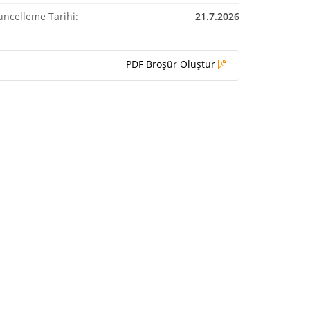
üncelleme Tarihi:
21.7.2026
PDF Broşür Oluştur