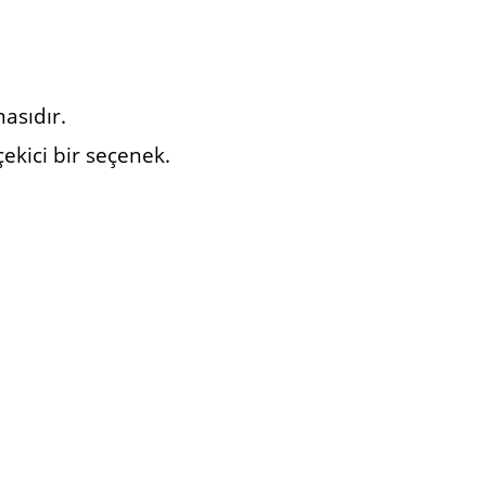
asıdır.
ekici bir seçenek.