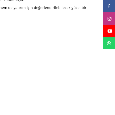
hem de yatırım için değerlendirilebilecek güzel bir