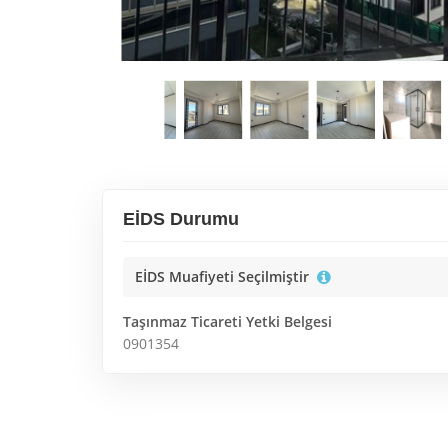
EİDS Durumu
EİDS Muafiyeti Seçilmiştir
Taşınmaz Ticareti Yetki Belgesi
0901354