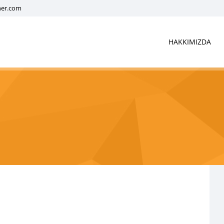
ner.com
HAKKIMIZDA